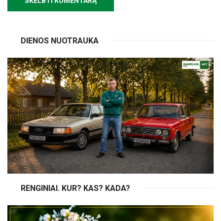
DIENOS NUOTRAUKA
RENGINIAI. KUR? KAS? KADA?