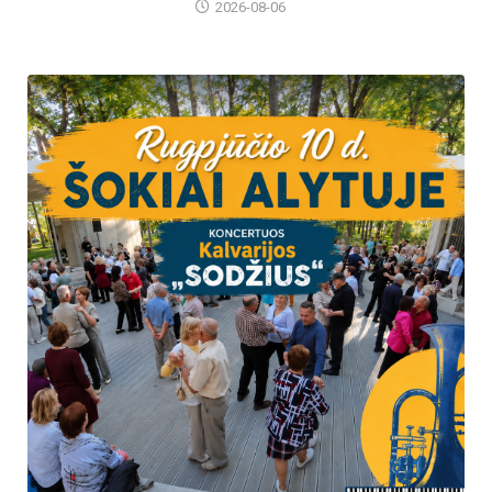
2026-08-06