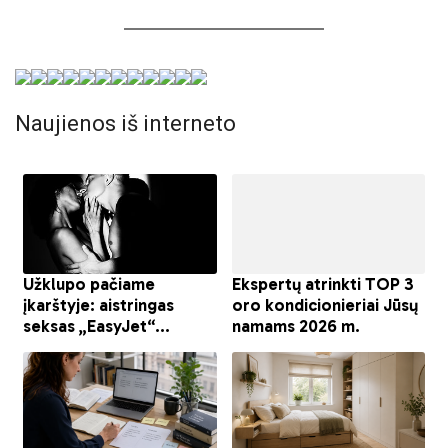
Naujienos iš interneto