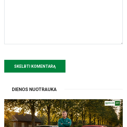
DIENOS NUOTRAUKA