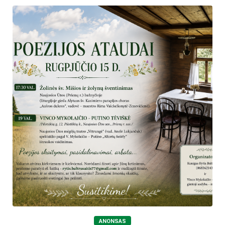
ANONSAS