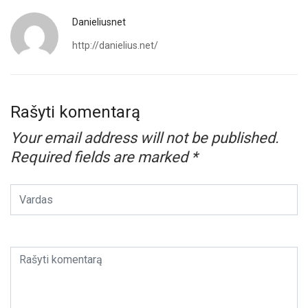
Danieliusnet
http://danielius.net/
Rašyti komentarą
Your email address will not be published.
Required fields are marked
*