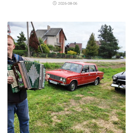
2026-08-06