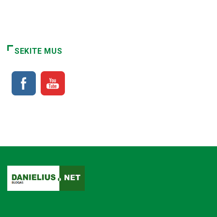
SEKITE MUS