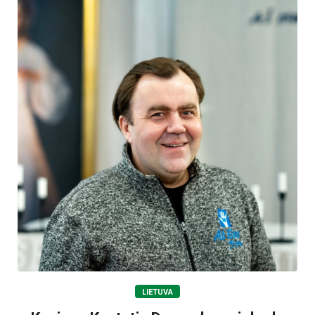
LIETUVA