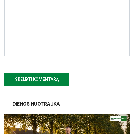
DIENOS NUOTRAUKA