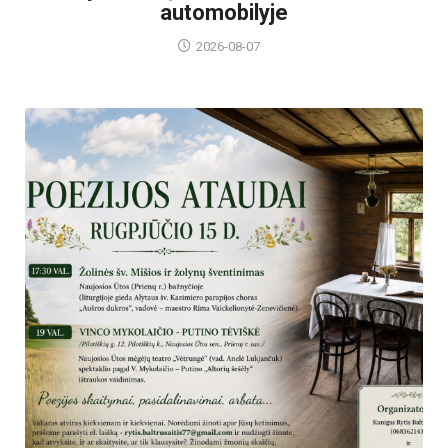
automobilyje
2026-08-07