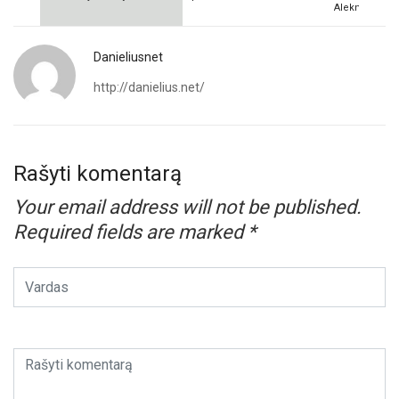
Aleknavičius
Danieliusnet
http://danielius.net/
Rašyti komentarą
Your email address will not be published.
Required fields are marked
*