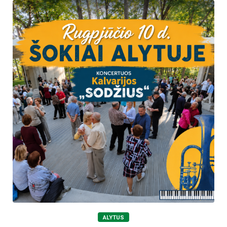
ALYTUS