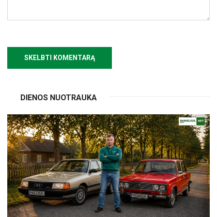
DIENOS NUOTRAUKA