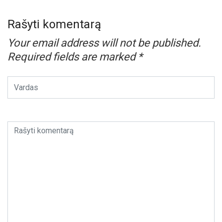
Rašyti komentarą
Your email address will not be published.
Required fields are marked
*