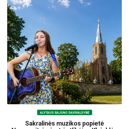
ALYTAUS RAJONO SAVIVALDYBĖ
Sakralinės muzikos popietė