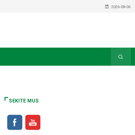
2026-08-06
SEKITE MUS