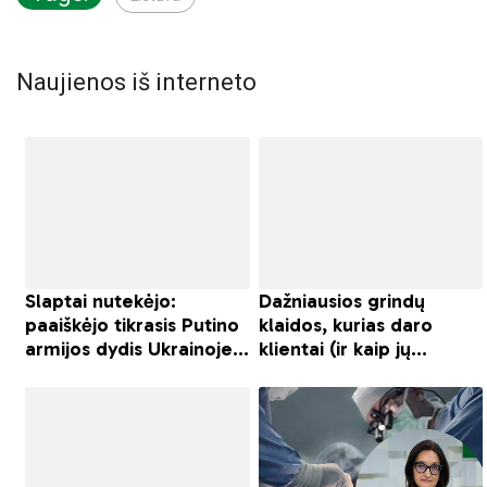
Naujienos iš interneto