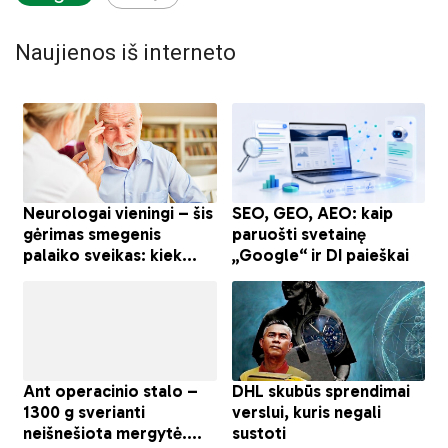
Naujienos iš interneto