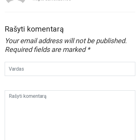
Rašyti komentarą
Your email address will not be published.
Required fields are marked
*