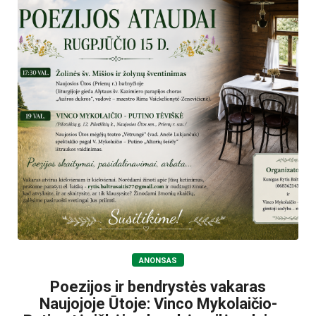
ANONSAS
Poezijos ir bendrystės vakaras
Naujojoje Ūtoje: Vinco Mykolaičio-