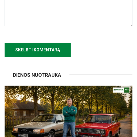
DIENOS NUOTRAUKA