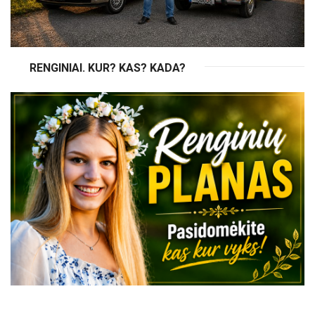
RENGINIAI. KUR? KAS? KADA?