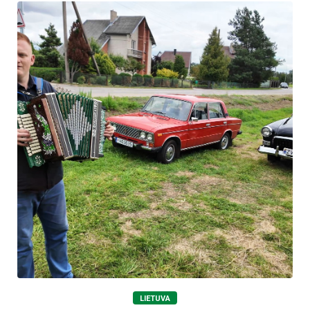
LIETUVA