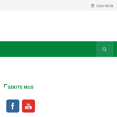
2026-08-08
SEKITE MUS