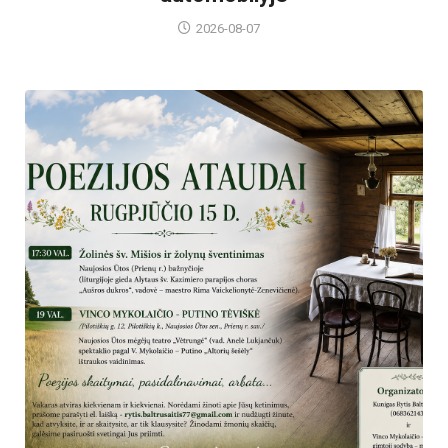
2026-08-07