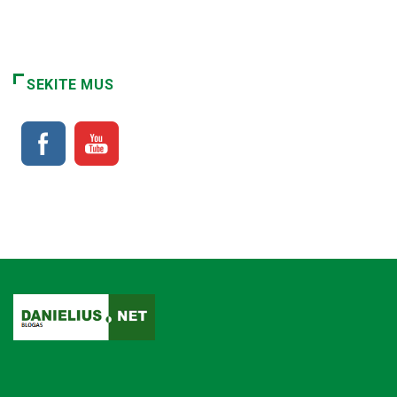
SEKITE MUS