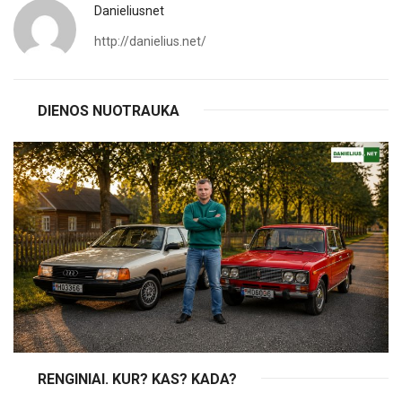
Danieliusnet
http://danielius.net/
DIENOS NUOTRAUKA
RENGINIAI. KUR? KAS? KADA?