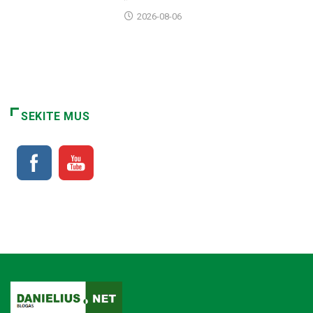
2026-08-06
SEKITE MUS