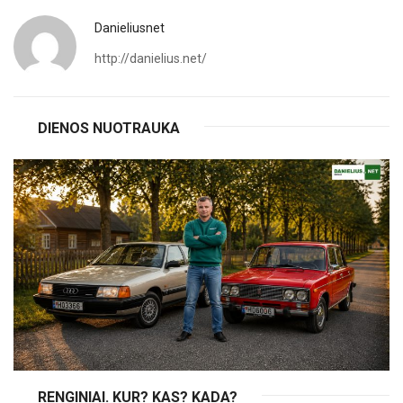
Danieliusnet
http://danielius.net/
DIENOS NUOTRAUKA
RENGINIAI. KUR? KAS? KADA?