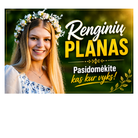
VISI RENGINIAI