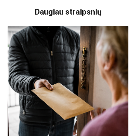
Daugiau straipsnių