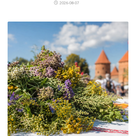
2026-08-07