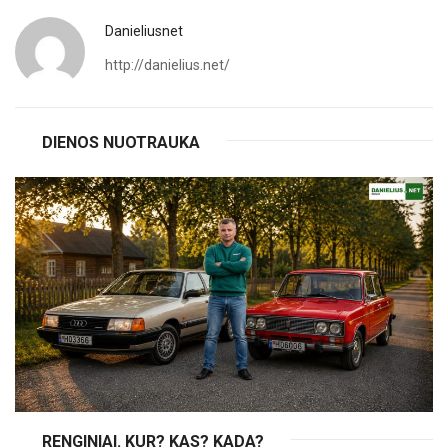
Danieliusnet
http://danielius.net/
DIENOS NUOTRAUKA
RENGINIAI. KUR? KAS? KADA?