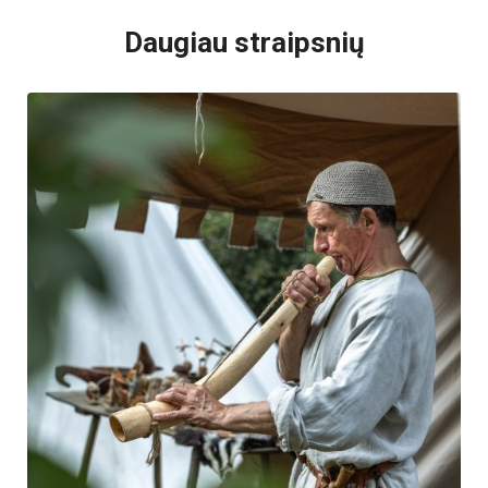
Daugiau straipsnių