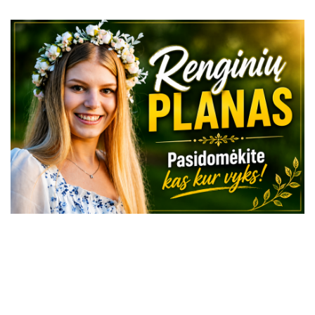
VISI RENGINIAI