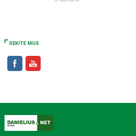
SEKITE MUS