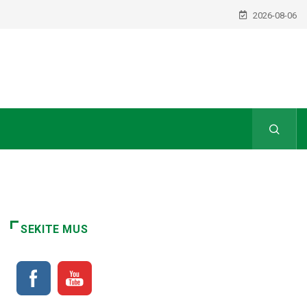
2026-08-06
SEKITE MUS