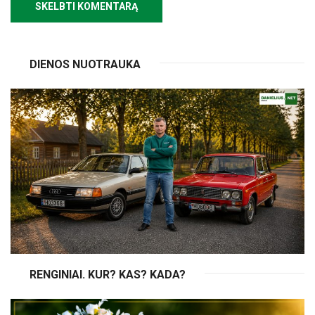
DIENOS NUOTRAUKA
RENGINIAI. KUR? KAS? KADA?