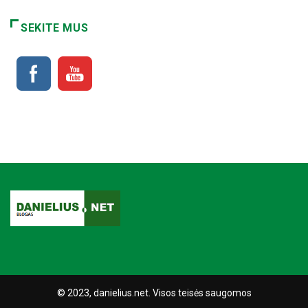
SEKITE MUS
© 2023, danielius.net. Visos teisės saugomos