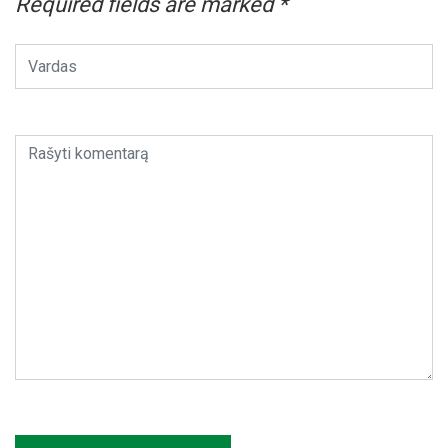
Required fields are marked
*