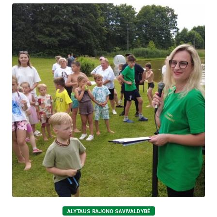
ALYTAUS RAJONO SAVIVALDYBĖ