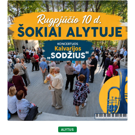
ALYTUS