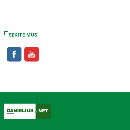
SEKITE MUS