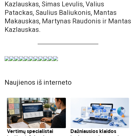
Kazlauskas, Simas Levulis, Valius
Patackas, Saulius Baliukonis, Mantas
Makauskas, Martynas Raudonis ir Mantas
Kazlauskas.
Naujienos iš interneto