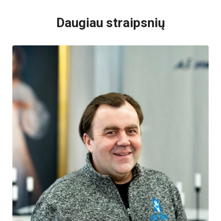
Daugiau straipsnių