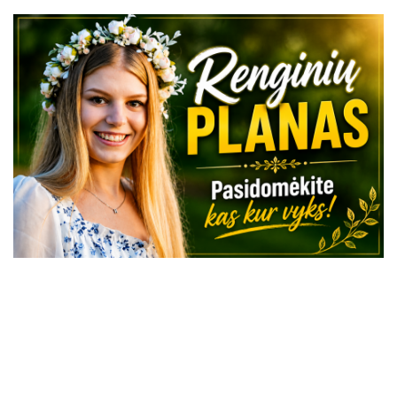
VISI RENGINIAI