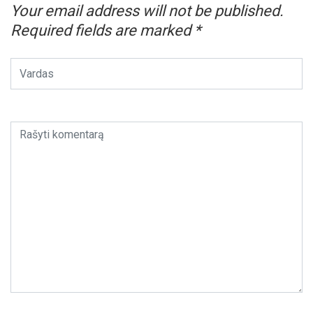
Your email address will not be published.
Required fields are marked
*