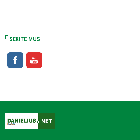
SEKITE MUS