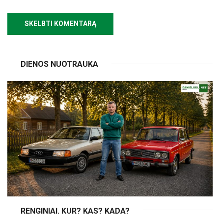
DIENOS NUOTRAUKA
RENGINIAI. KUR? KAS? KADA?