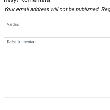
Your email address will not be published.
Req