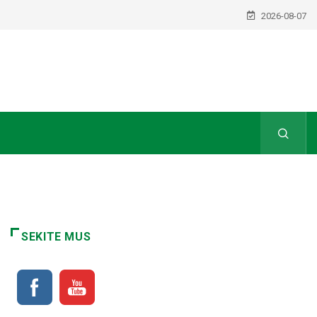
2026-08-07
SEKITE MUS