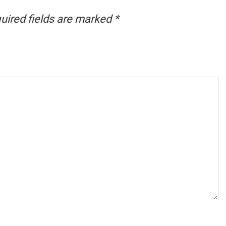
uired fields are marked
*