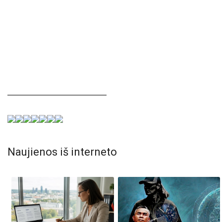
Naujienos iš interneto