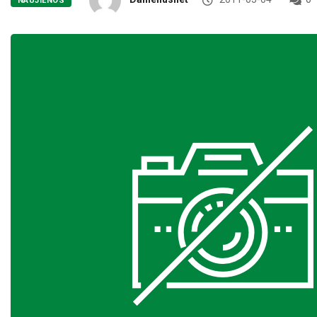
NAUJIENOS