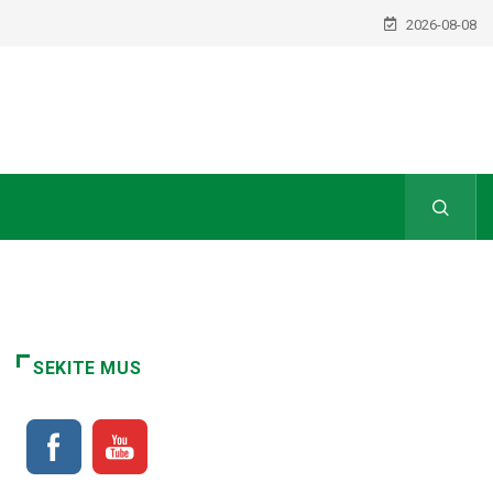
2026-08-08
SEKITE MUS