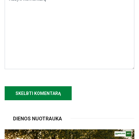
DIENOS NUOTRAUKA