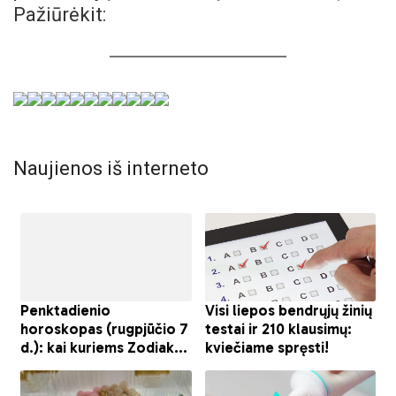
Pažiūrėkit:
Naujienos iš interneto