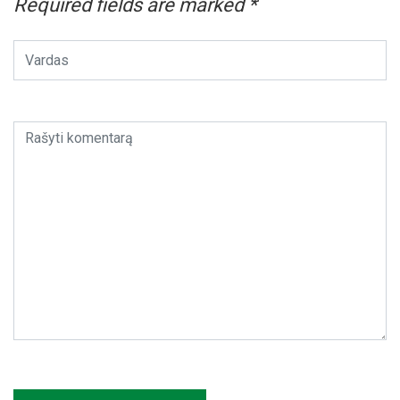
Required fields are marked
*