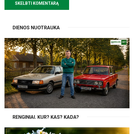
DIENOS NUOTRAUKA
RENGINIAI. KUR? KAS? KADA?