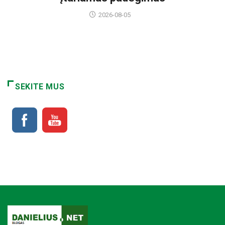
2026-08-05
SEKITE MUS