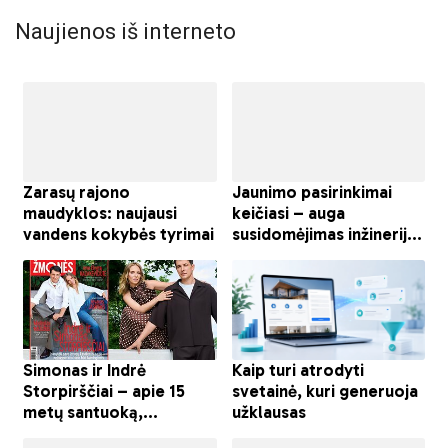
Naujienos iš interneto