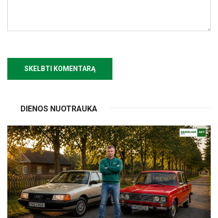
DIENOS NUOTRAUKA