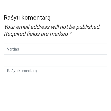
Rašyti komentarą
Your email address will not be published.
Required fields are marked
*