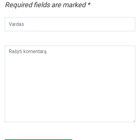
Required fields are marked
*