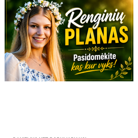
VISI RENGINIAI