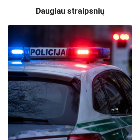
Daugiau straipsnių