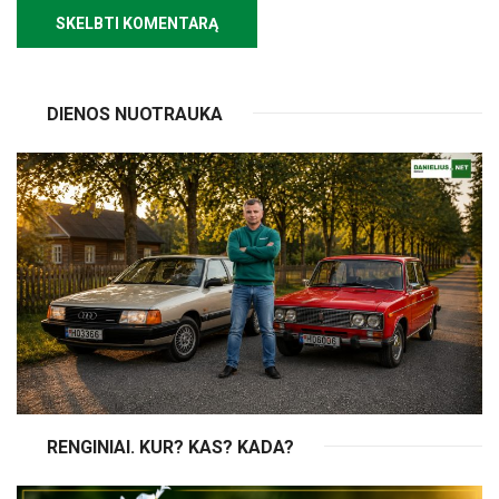
DIENOS NUOTRAUKA
RENGINIAI. KUR? KAS? KADA?