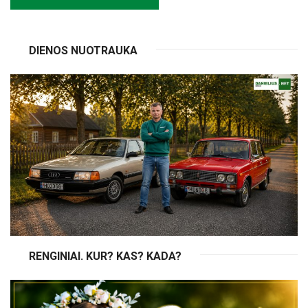
DIENOS NUOTRAUKA
RENGINIAI. KUR? KAS? KADA?