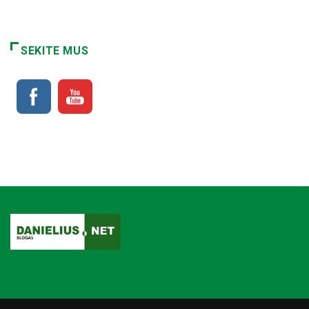
SEKITE MUS