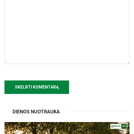
DIENOS NUOTRAUKA