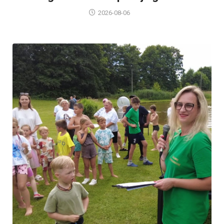
2026-08-06