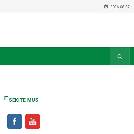
2026-08-07
SEKITE MUS