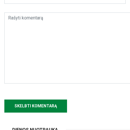
DIENOS NUOTRAUKA