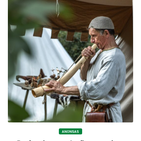
ANONSAS