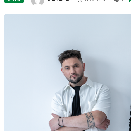
MUZIKA