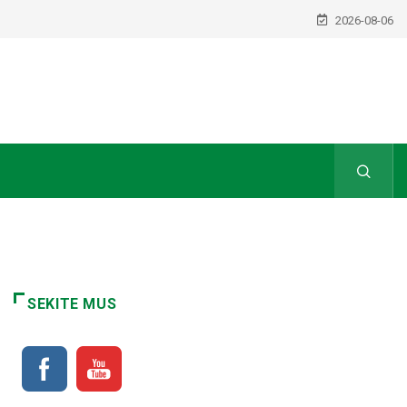
2026-08-06
SEKITE MUS