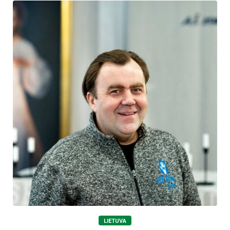
LIETUVA