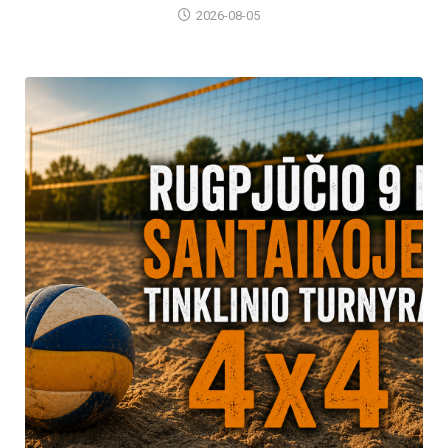
2026-08-05