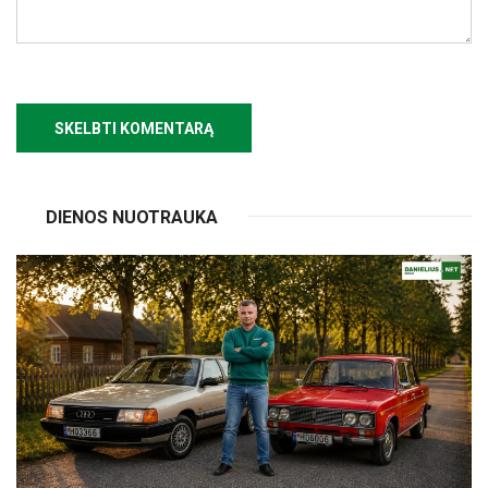
DIENOS NUOTRAUKA