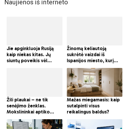
Naujienos iš interneto