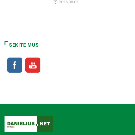
2026-08-05
SEKITE MUS