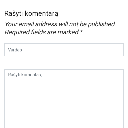
Rašyti komentarą
Your email address will not be published.
Required fields are marked
*