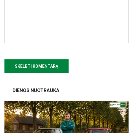
DIENOS NUOTRAUKA