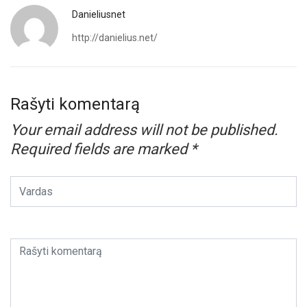
Danieliusnet
http://danielius.net/
Rašyti komentarą
Your email address will not be published.
Required fields are marked
*