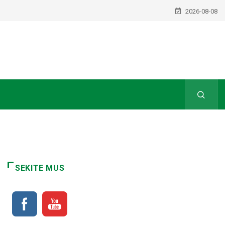
2026-08-08
SEKITE MUS