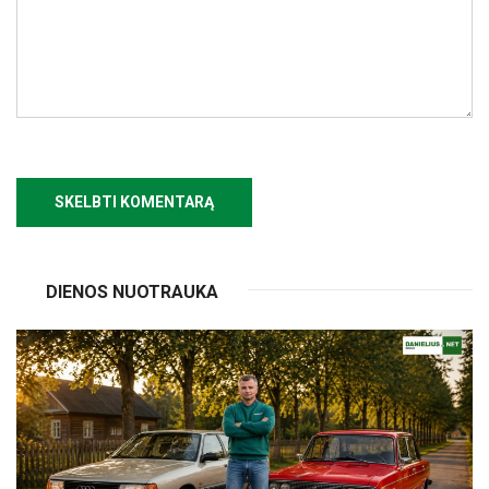
DIENOS NUOTRAUKA