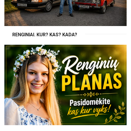
RENGINIAI. KUR? KAS? KADA?