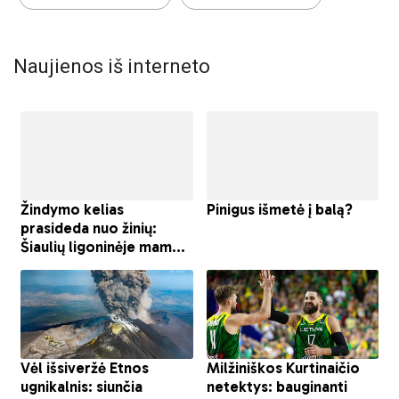
Naujienos iš interneto