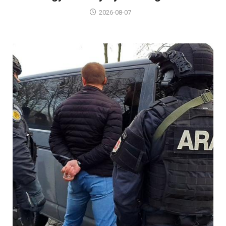
2026-08-07