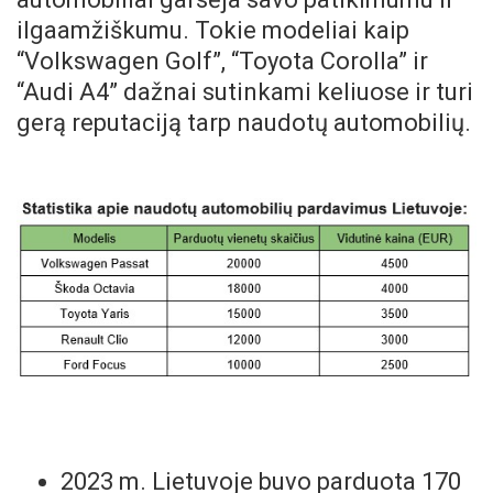
ilgaamžiškumu. Tokie modeliai kaip
“Volkswagen Golf”, “Toyota Corolla” ir
“Audi A4” dažnai sutinkami keliuose ir turi
gerą reputaciją tarp naudotų automobilių.
2023 m. Lietuvoje buvo parduota 170