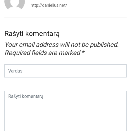
http://danielius.net/
Rašyti komentarą
Your email address will not be published.
Required fields are marked
*