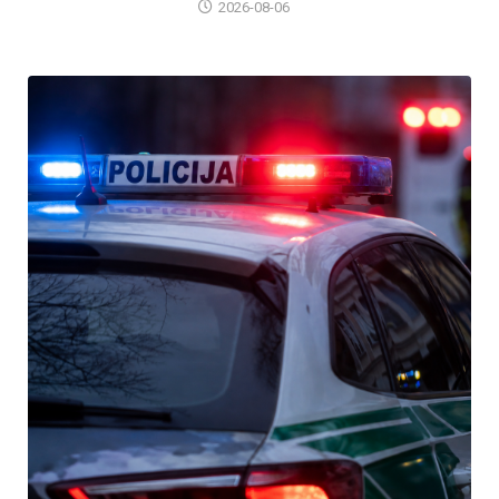
2026-08-06