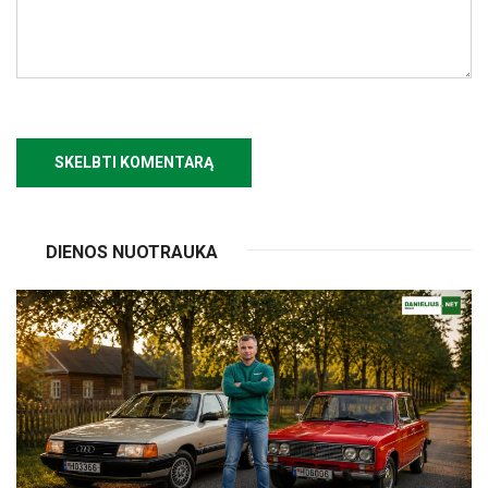
DIENOS NUOTRAUKA