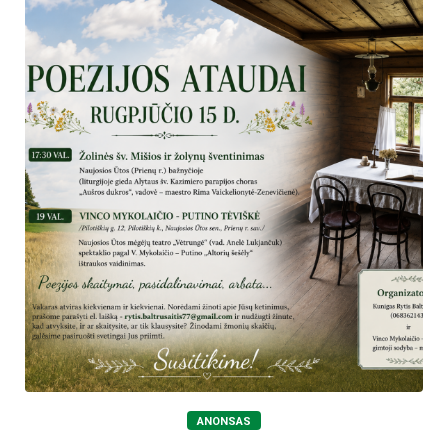
ANONSAS