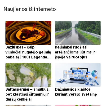
Naujienos iš interneto