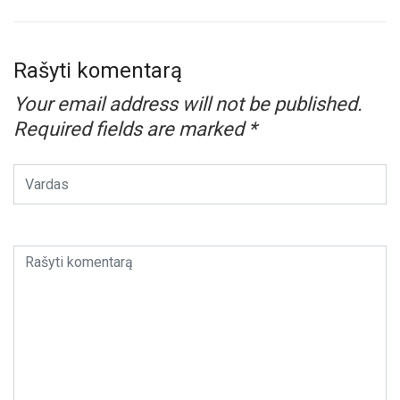
Rašyti komentarą
Your email address will not be published.
Required fields are marked
*