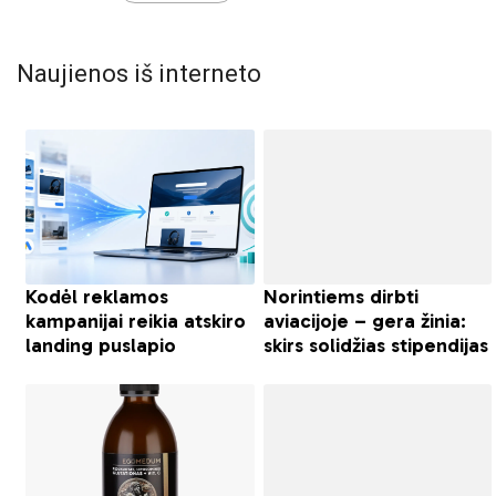
Naujienos iš interneto