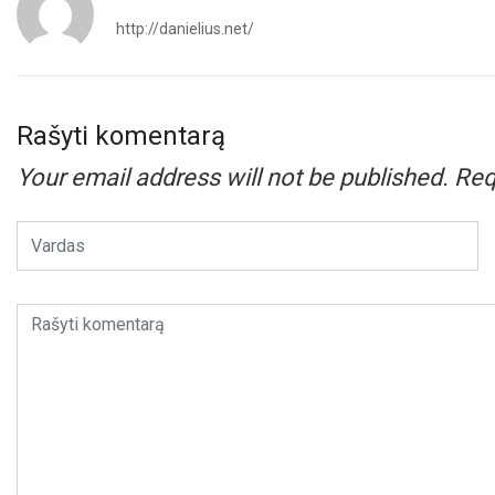
http://danielius.net/
Rašyti komentarą
Your email address will not be published.
Req