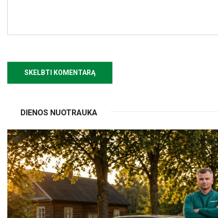
DIENOS NUOTRAUKA