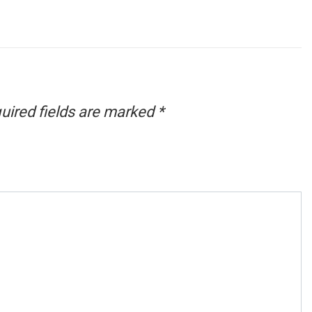
uired fields are marked
*