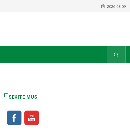
2026-08-09
SEKITE MUS