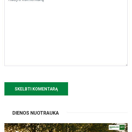
DIENOS NUOTRAUKA