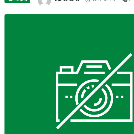
NAUJIENOS