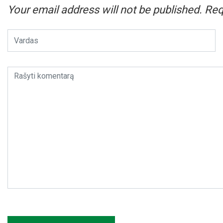
Your email address will not be published.
Req