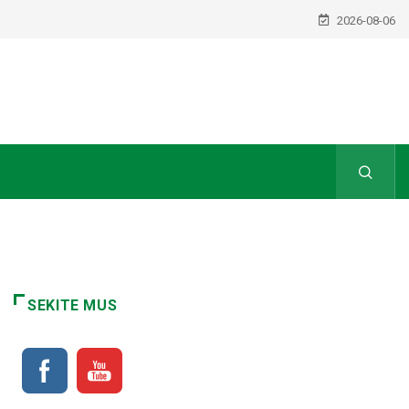
2026-08-06
SEKITE MUS