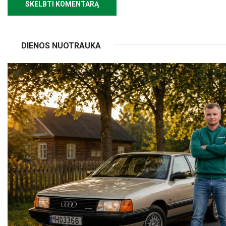
DIENOS NUOTRAUKA