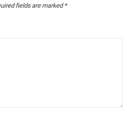
uired fields are marked
*