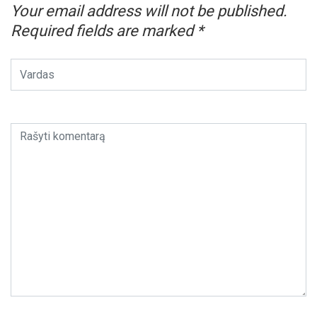
Your email address will not be published.
Required fields are marked
*