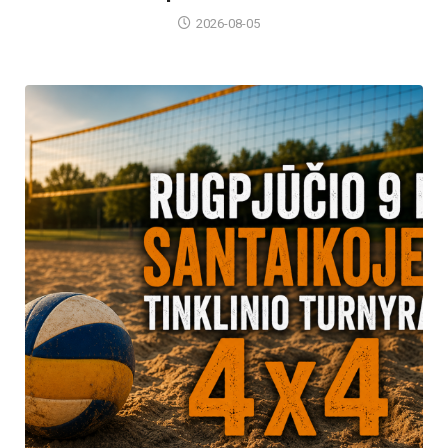
2026-08-05