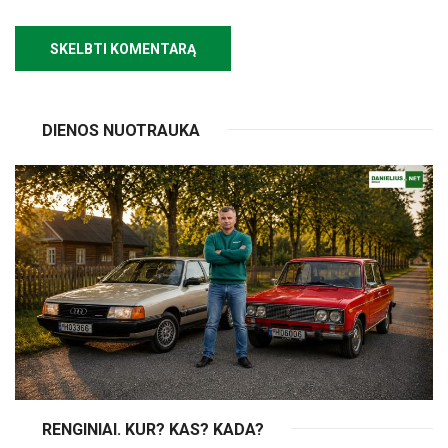
DIENOS NUOTRAUKA
RENGINIAI. KUR? KAS? KADA?