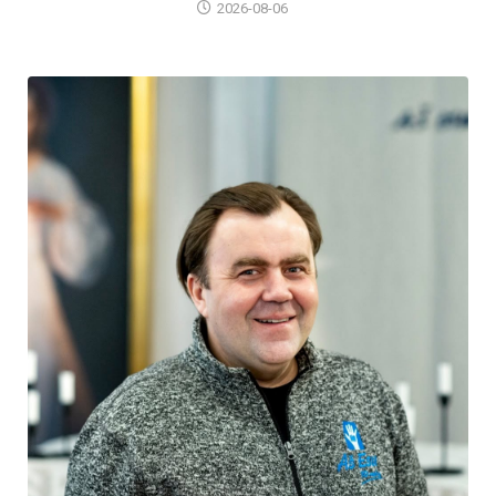
2026-08-06