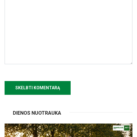
DIENOS NUOTRAUKA