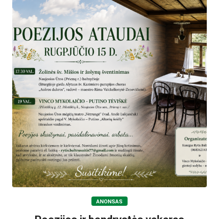
ANONSAS