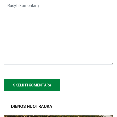
DIENOS NUOTRAUKA