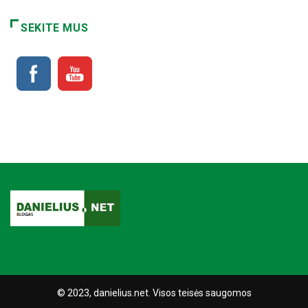
SEKITE MUS
© 2023, danielius.net. Visos teisės saugomos