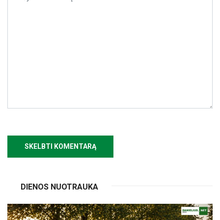
DIENOS NUOTRAUKA