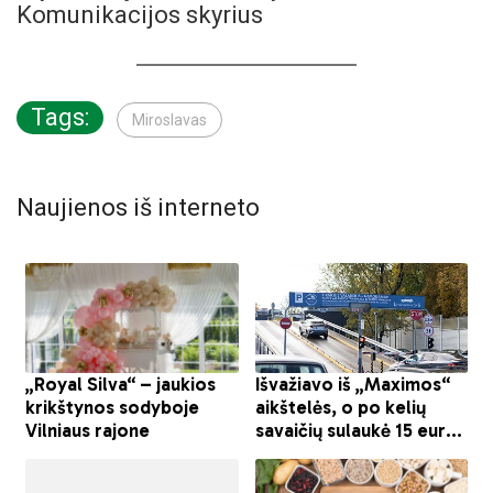
Komunikacijos skyrius
Tags:
Miroslavas
Naujienos iš interneto