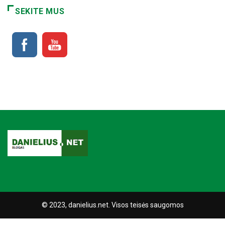
SEKITE MUS
© 2023, danielius.net. Visos teisės saugomos