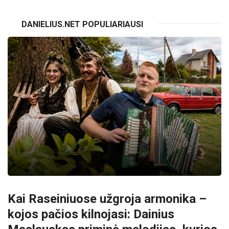
DANIELIUS.NET POPULIARIAUSI
Kai Raseiniuose užgroja armonika –
kojos pačios kilnojasi: Dainius