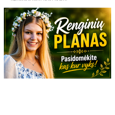
VISI RENGINIAI