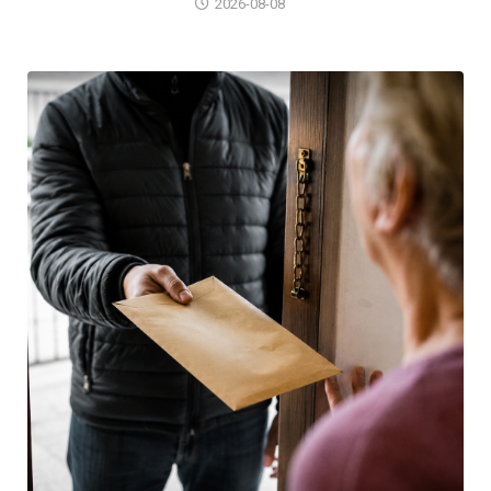
2026-08-08