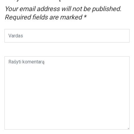
Your email address will not be published.
Required fields are marked
*