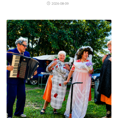
2026-08-09