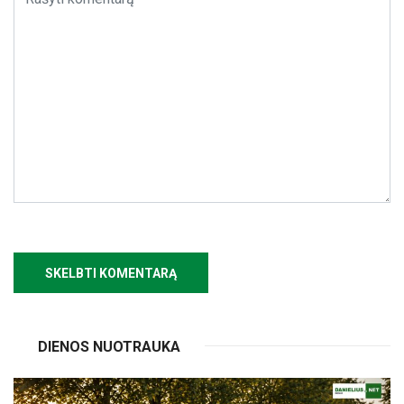
DIENOS NUOTRAUKA