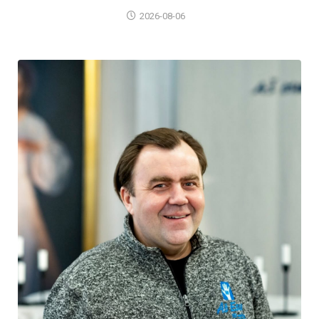
2026-08-06