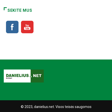
SEKITE MUS
© 2023, danielius.net. Visos teisės saugomos