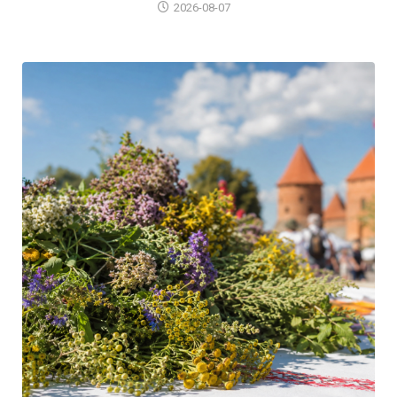
2026-08-07