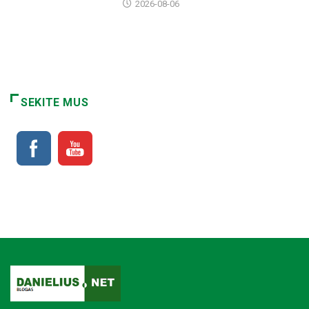
2026-08-06
SEKITE MUS