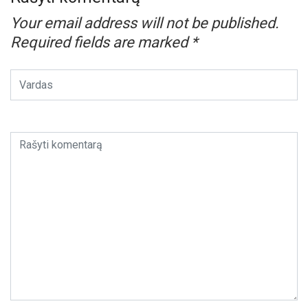
Your email address will not be published.
Required fields are marked
*