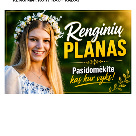
VISI RENGINIAI