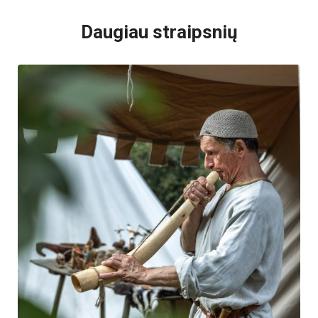
Daugiau straipsnių