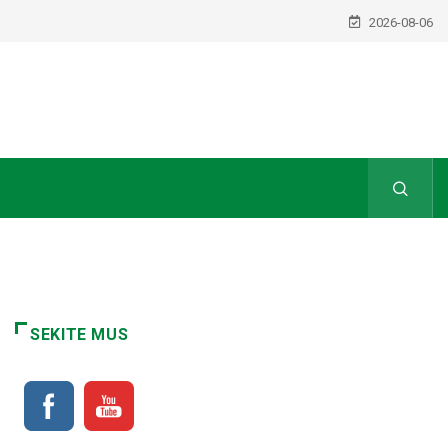
2026-08-06
SEKITE MUS