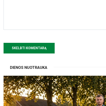
DIENOS NUOTRAUKA