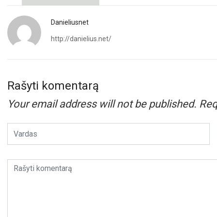
Danieliusnet
http://danielius.net/
Rašyti komentarą
Your email address will not be published.
Req