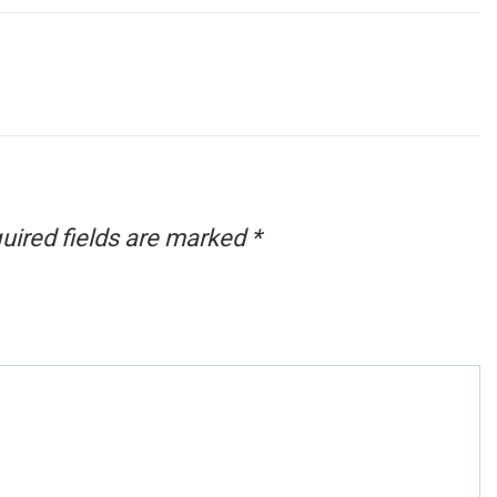
uired fields are marked
*