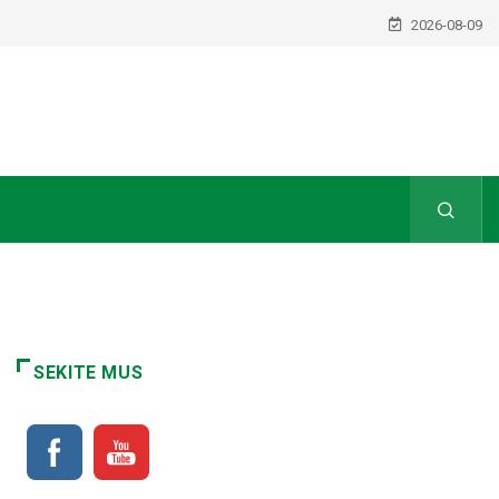
2026-08-09
SEKITE MUS