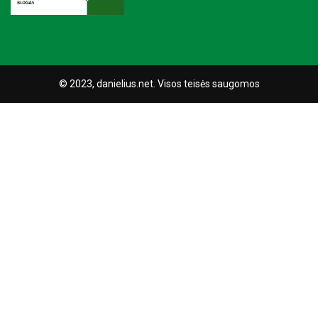
© 2023, danielius.net. Visos teisės saugomos