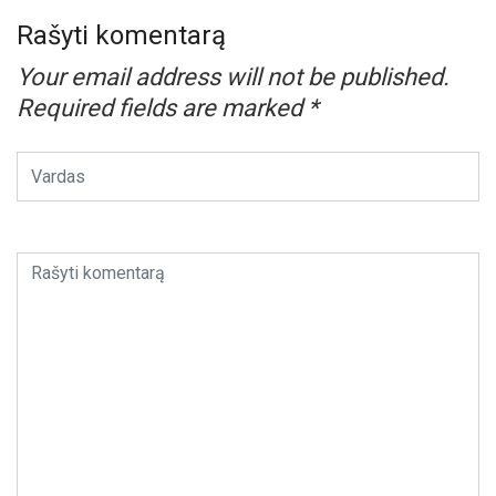
Rašyti komentarą
Your email address will not be published.
Required fields are marked
*