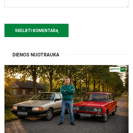
DIENOS NUOTRAUKA