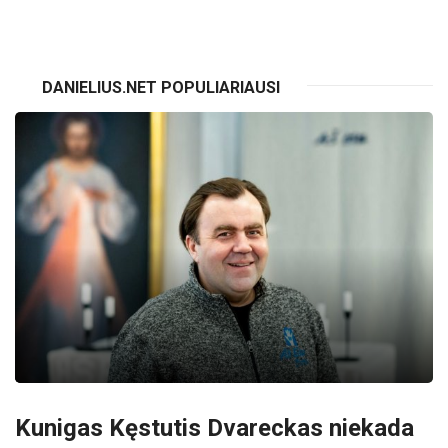
DANIELIUS.NET POPULIARIAUSI
Kunigas Kęstutis Dvareckas niekada