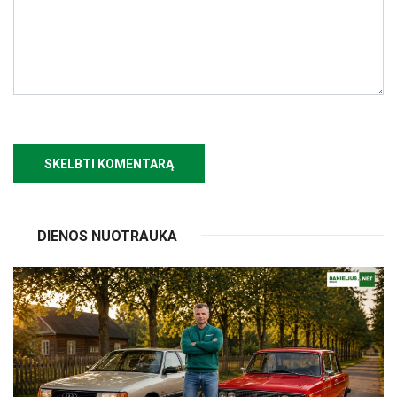
DIENOS NUOTRAUKA