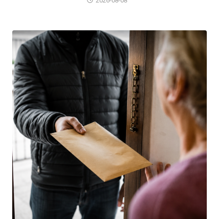
2026-08-08