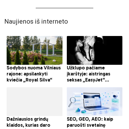
Naujienos iš interneto