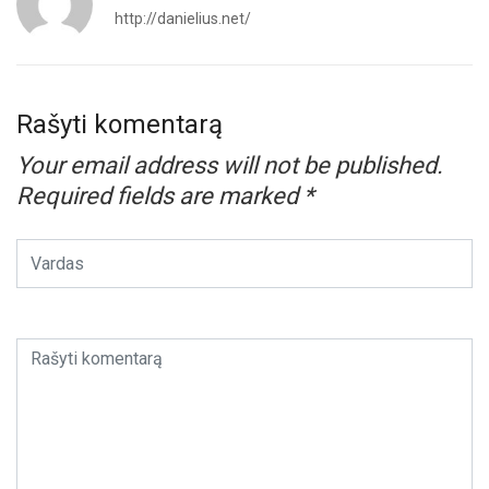
http://danielius.net/
Rašyti komentarą
Your email address will not be published.
Required fields are marked
*