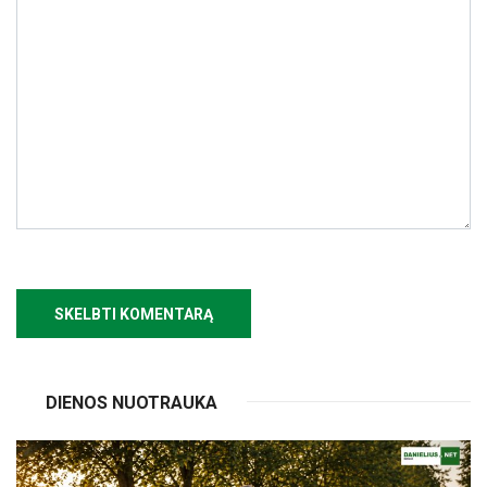
DIENOS NUOTRAUKA