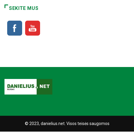
SEKITE MUS
© 2023, danielius.net. Visos teisės saugomos