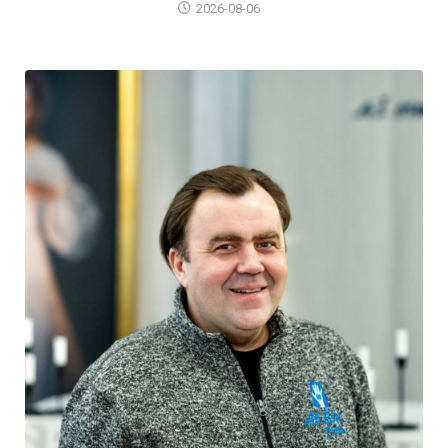
2026-08-06