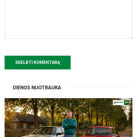
DIENOS NUOTRAUKA