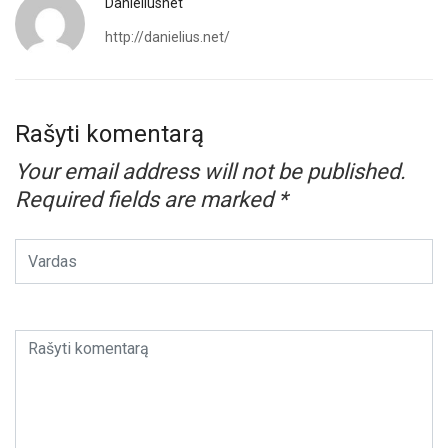
Danieliusnet
http://danielius.net/
Rašyti komentarą
Your email address will not be published.
Required fields are marked
*