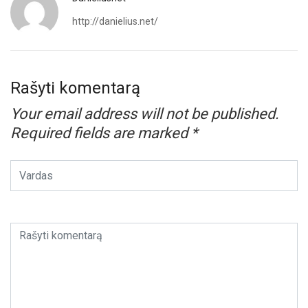
http://danielius.net/
Rašyti komentarą
Your email address will not be published.
Required fields are marked
*