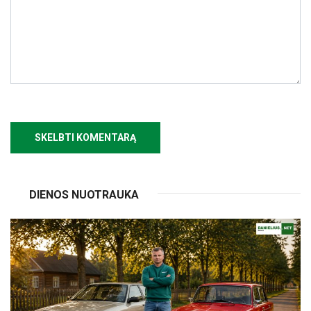
DIENOS NUOTRAUKA