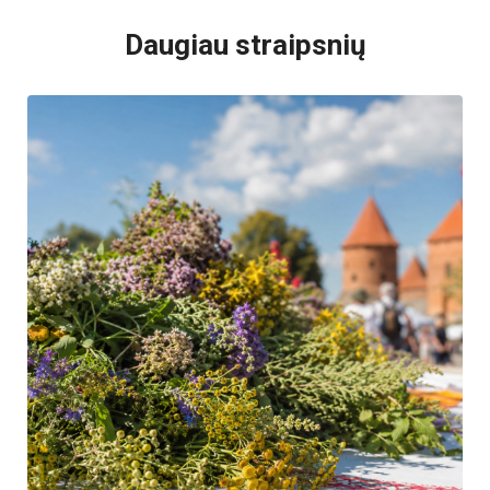
Daugiau straipsnių