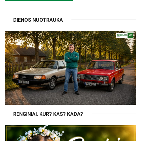
DIENOS NUOTRAUKA
RENGINIAI. KUR? KAS? KADA?