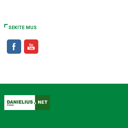
SEKITE MUS